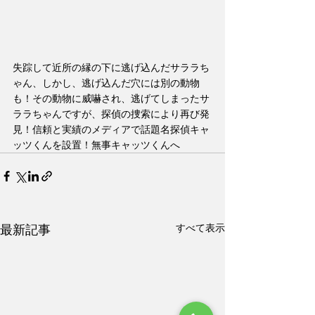
失踪して近所の縁の下に逃げ込んだサララち
ゃん、しかし、逃げ込んだ穴には別の動物
も！その動物に威嚇され、逃げてしまったサ
ララちゃんですが、探偵の捜索により再び発
見！信頼と実績のメディアで話題名探偵キャ
ッツくんを設置！無事キャッツくんへ
すべて表示
最新記事