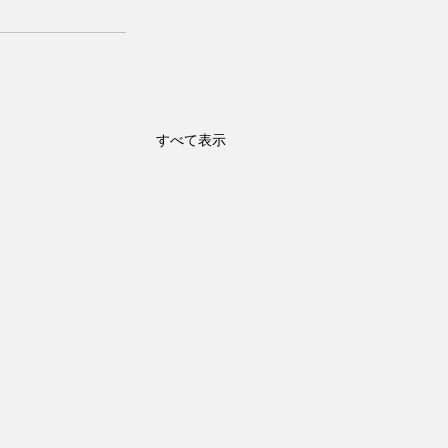
すべて表示