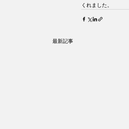
くれました。
最新記事