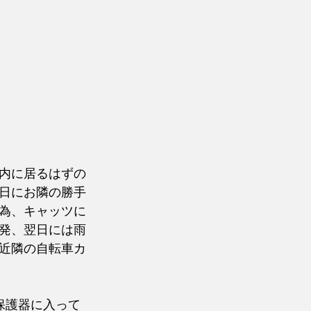
内に居るはずの
日にお隣の勝手
為、キャッツに
発、翌日には雨
近隣の自転車カ
保護器に入って