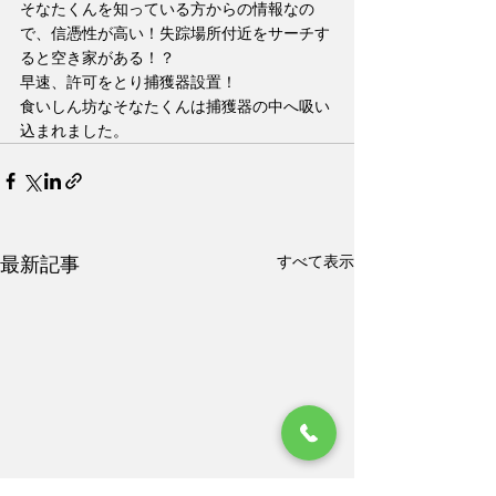
そなたくんを知っている方からの情報なの
で、信憑性が高い！失踪場所付近をサーチす
ると空き家がある！？
早速、許可をとり捕獲器設置！
食いしん坊なそなたくんは捕獲器の中へ吸い
込まれました。
すべて表示
最新記事