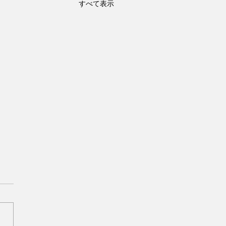
すべて表示