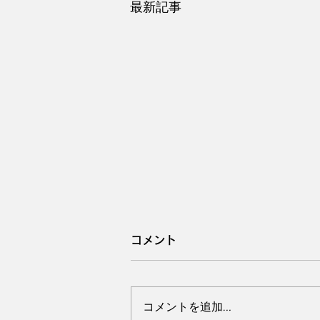
最新記事
コメント
コメントを追加…