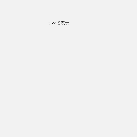
すべて表示