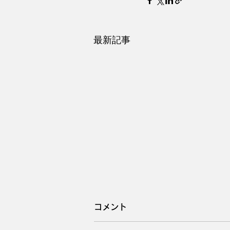
最新記事
コメント