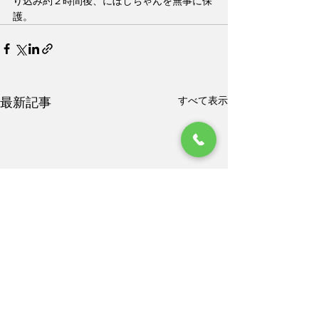
り込み約２時間後、にぼしちゃんを無事に保
護。
すべて表示
最新記事