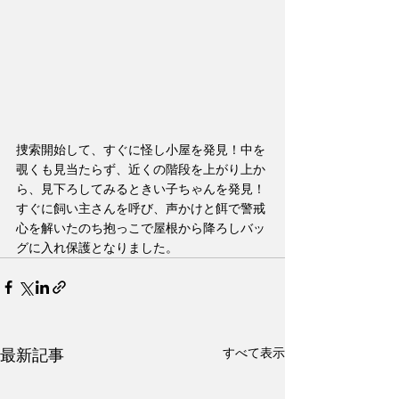
捜索開始して、すぐに怪し小屋を発見！中を
覗くも見当たらず、近くの階段を上がり上か
ら、見下ろしてみるときい子ちゃんを発見！
すぐに飼い主さんを呼び、声かけと餌で警戒
心を解いたのち抱っこで屋根から降ろしバッ
グに入れ保護となりました。
すべて表示
最新記事