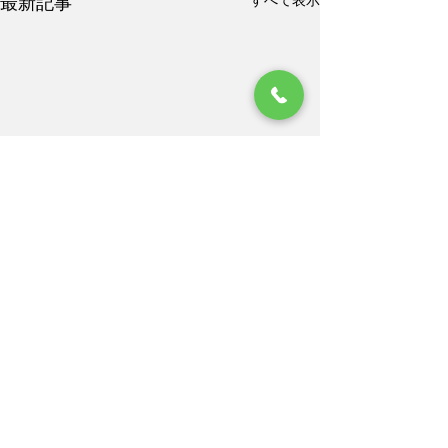
すべて表示
最新記事
コメント
コメントを追加…