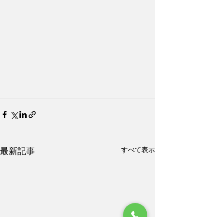
すべて表示
最新記事