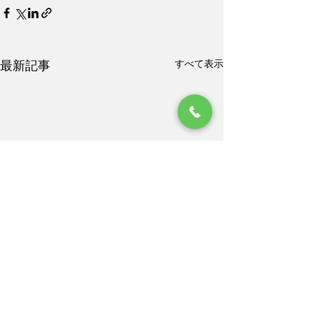
すべて表示
最新記事