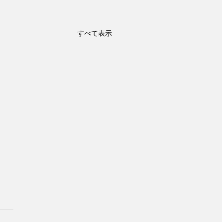
すべて表示