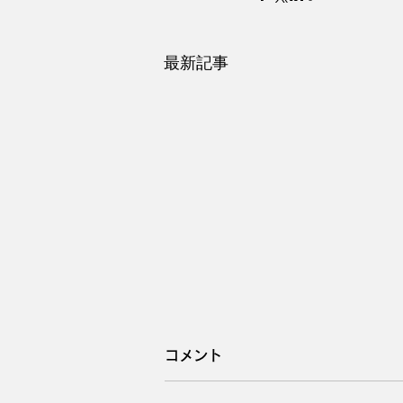
最新記事
コメント